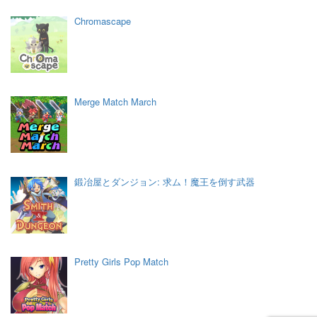
Chromascape
Merge Match March
鍛冶屋とダンジョン: 求ム！魔王を倒す武器
Pretty Girls Pop Match