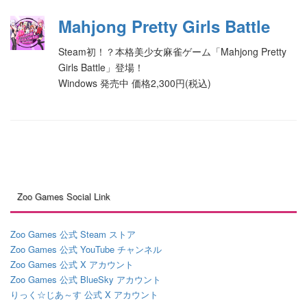
Mahjong Pretty Girls Battle
Steam初！？本格美少女麻雀ゲーム「Mahjong Pretty
Girls Battle」登場！
Windows 発売中 価格2,300円(税込)
Zoo Games Social Link
Zoo Games 公式 Steam ストア
Zoo Games 公式 YouTube チャンネル
Zoo Games 公式 X アカウント
Zoo Games 公式 BlueSky アカウント
りっく☆じあ～す 公式 X アカウント