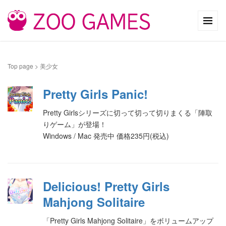
Top page
>
美少女
Pretty Girls Panic!
Pretty Girlsシリーズに切って切って切りまくる「陣取
りゲーム」が登場！
Windows / Mac 発売中 価格235円(税込)
Delicious! Pretty Girls
Mahjong Solitaire
「Pretty Girls Mahjong Solitaire」をボリュームアップ