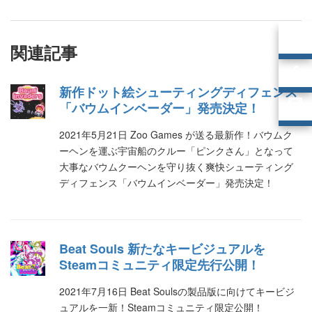
関連記事
新作ドット絵シューティングディフェンス
「バウムインベーダー」発売決定！
2021年5月21日 Zoo Games が送る最新作！バウムク
ーヘンを運ぶ宇宙船のクルー「ピンクさん」となって
大事なバウムクーヘンを守り抜く爽快シューティング
ディフェンス「バウムインベーダー」発売決定！
Beat Souls 新たなキービジュアルを
Steamコミュニティ限定先行公開！
2021年7月16日 Beat Soulsの製品版に向けてキービジ
ュアルを一新！Steamコミュニティ限定公開！