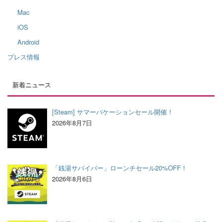
Mac
iOS
Android
プレス情報
新着ニュース
[Steam] サマーバケーションセール開催！
2026年8月7日
「銭湯サバイバー」ローンチセール20%OFF！
2026年8月6日