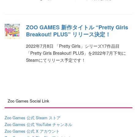
ZOO GAMES 新作タイトル “Pretty Girls
Breakout! PLUS” リリース決定！
2022年7月8日 「Pretty Girls」シリーズ17作品目
「Pretty Girls Breakout! PLUS」を2022年7月下旬に
Steamにてリリース予定です！
Zoo Games Social Link
Zoo Games 公式 Steam ストア
Zoo Games 公式 YouTube チャンネル
Zoo Games 公式 X アカウント