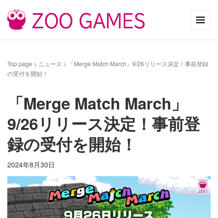
Top page
>
ニュース
>
「Merge Match March」9/26リリース決定！事前登録
の受付を開始！
「Merge Match March」
9/26リリース決定！事前登
録の受付を開始！
2024年8月30日