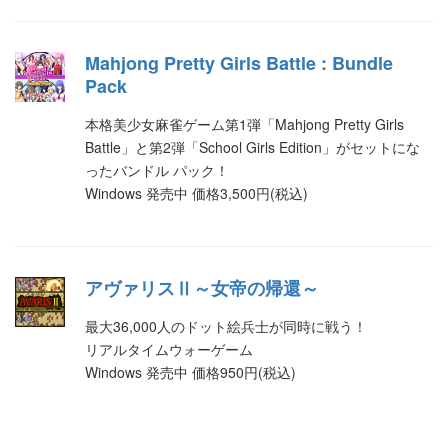
Mahjong Pretty Girls Battle : Bundle
Pack
本格美少女麻雀ゲーム第1弾「Mahjong Pretty Girls
Battle」と第2弾「School Girls Edition」がセットにな
ったバンドル パック！
Windows 発売中 価格3,500円(税込)
アヴァリスⅡ～女帝の帰還～
最大36,000人のドット絵兵士が同時に戦う！
リアルタイムウォーゲーム
Windows 発売中 価格950円(税込)