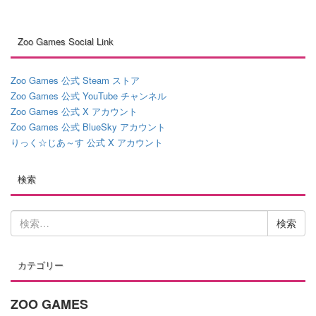
Zoo Games Social Link
Zoo Games 公式 Steam ストア
Zoo Games 公式 YouTube チャンネル
Zoo Games 公式 X アカウント
Zoo Games 公式 BlueSky アカウント
りっく☆じあ～す 公式 X アカウント
検索
検
索:
カテゴリー
ZOO GAMES