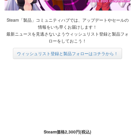
Steam「製品」コミュニティハブでは、アップデートやセールの
情報をいち早くお届けします！
最新ニュースを見逃さないようウィッシュリスト登録と製品フォ
ローをしておこう！
ウィッシュリスト登録と製品フォローはコチラから！
Steam価格2,300円(税込)