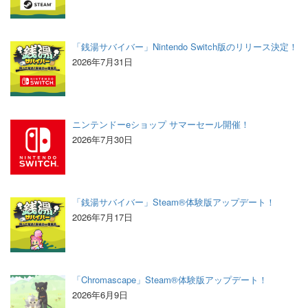
「銭湯サバイバー」Nintendo Switch版のリリース決定！
2026年7月31日
ニンテンドーeショップ サマーセール開催！
2026年7月30日
「銭湯サバイバー」Steam®体験版アップデート！
2026年7月17日
「Chromascape」Steam®体験版アップデート！
2026年6月9日