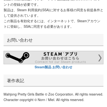
ントの登録が必要です。
製品は、Steam 利用規約(SSA)に対するお客様の同意を前提条件と
して提供されています。
この製品を有効化するには、インターネットで、Steamアカウン
トに登録し、SSAに同意する必要があります。
お問い合わせ
Steam製品 お問い合わせ
著作表記
Mahjong Pretty Girls Battle © Zoo Corporation. All rights reserved.
Character copyright © Norn / Miel. All rights reserved.