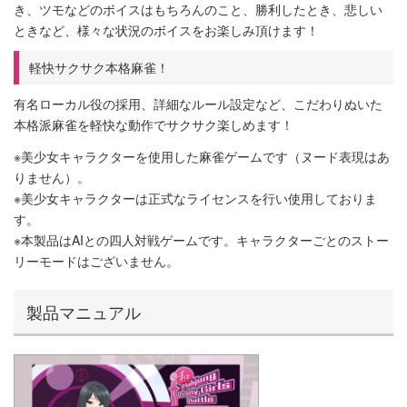
き、ツモなどのボイスはもちろんのこと、勝利したとき、悲しい
ときなど、様々な状況のボイスをお楽しみ頂けます！
軽快サクサク本格麻雀！
有名ローカル役の採用、詳細なルール設定など、こだわりぬいた
本格派麻雀を軽快な動作でサクサク楽しめます！
※美少女キャラクターを使用した麻雀ゲームです（ヌード表現はあ
りません）。
※美少女キャラクターは正式なライセンスを行い使用しておりま
す。
※本製品はAIとの四人対戦ゲームです。キャラクターごとのストー
リーモードはございません。
製品マニュアル