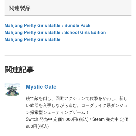
関連製品
Mahjong Pretty Girls Battle : Bundle Pack
Mahjong Pretty Girls Battle : School Girls Edition
Mahjong Pretty Girls Battle
関連記事
Mystic Gate
銃で敵を倒し、回避アクションで攻撃をかわし、新し
い武器を入手しながら進む。ローグライク系ダンジョ
ン探索型シューティングゲーム！
Switch 発売中 定価1,000円(税込) / Steam 発売中 定価
980円(税込)