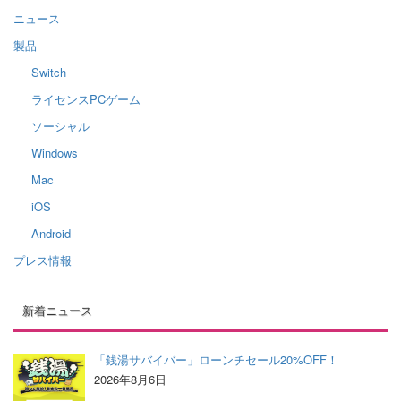
ニュース
製品
Switch
ライセンスPCゲーム
ソーシャル
Windows
Mac
iOS
Android
プレス情報
新着ニュース
「銭湯サバイバー」ローンチセール20%OFF！
2026年8月6日