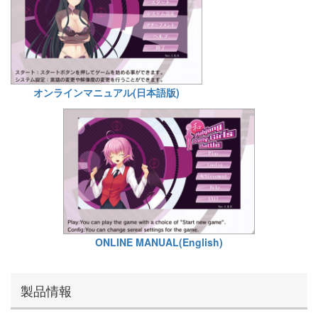
オンラインマニュアル(日本語版)
ONLINE MANUAL(English)
製品情報