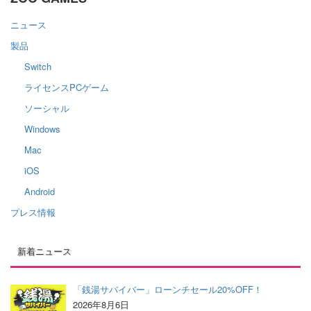
ニュース
製品
Switch
ライセンスPCゲーム
ソーシャル
Windows
Mac
iOS
Android
プレス情報
新着ニュース
「銭湯サバイバー」ローンチセール20%OFF！
2026年8月6日