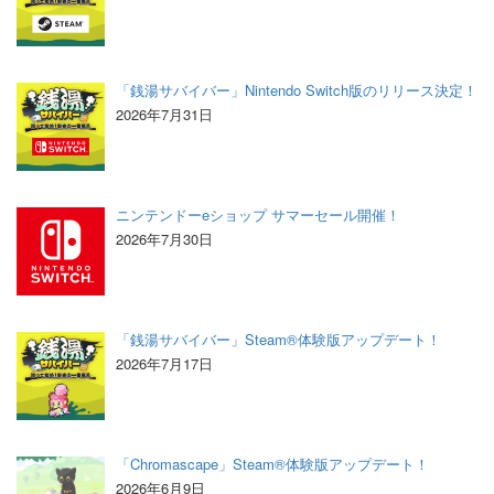
「銭湯サバイバー」Nintendo Switch版のリリース決定！
2026年7月31日
ニンテンドーeショップ サマーセール開催！
2026年7月30日
「銭湯サバイバー」Steam®体験版アップデート！
2026年7月17日
「Chromascape」Steam®体験版アップデート！
2026年6月9日