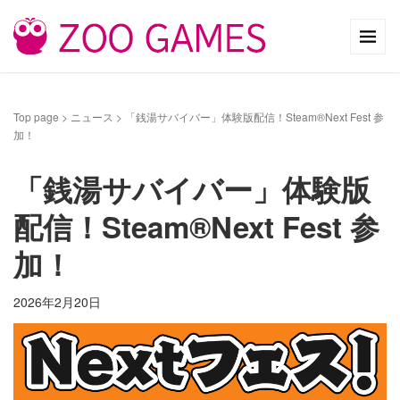
Top page
>
ニュース
>
「銭湯サバイバー」体験版配信！Steam®Next Fest 参
加！
「銭湯サバイバー」体験版
配信！Steam®Next Fest 参
加！
2026年2月20日