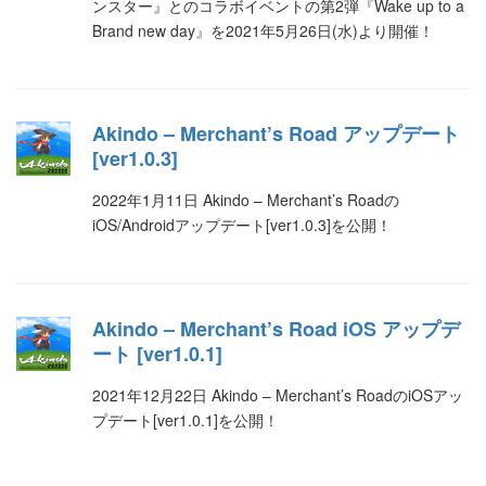
ンスター』とのコラボイベントの第2弾『Wake up to a
Brand new day』を2021年5月26日(水)より開催！
Akindo – Merchant’s Road アップデート
[ver1.0.3]
2022年1月11日 Akindo – Merchant’s Roadの
iOS/Androidアップデート[ver1.0.3]を公開！
Akindo – Merchant’s Road iOS アップデ
ート [ver1.0.1]
2021年12月22日 Akindo – Merchant’s RoadのiOSアッ
プデート[ver1.0.1]を公開！