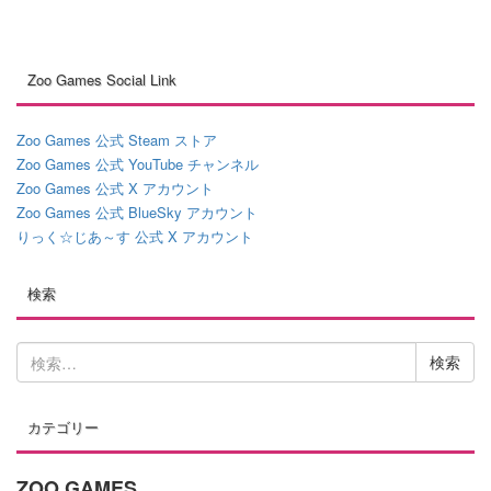
Zoo Games Social Link
Zoo Games 公式 Steam ストア
Zoo Games 公式 YouTube チャンネル
Zoo Games 公式 X アカウント
Zoo Games 公式 BlueSky アカウント
りっく☆じあ～す 公式 X アカウント
検索
検
索:
カテゴリー
ZOO GAMES