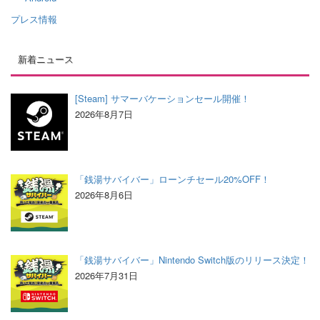
プレス情報
新着ニュース
[Steam] サマーバケーションセール開催！
2026年8月7日
「銭湯サバイバー」ローンチセール20%OFF！
2026年8月6日
「銭湯サバイバー」Nintendo Switch版のリリース決定！
2026年7月31日