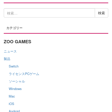
検
索:
カテゴリー
ZOO GAMES
ニュース
製品
Switch
ライセンスPCゲーム
ソーシャル
Windows
Mac
iOS
Android