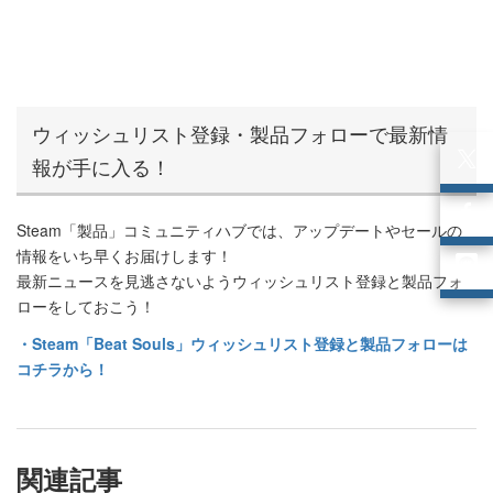
ウィッシュリスト登録・製品フォローで最新情
報が手に入る！
Steam「製品」コミュニティハブでは、アップデートやセールの
情報をいち早くお届けします！
最新ニュースを見逃さないようウィッシュリスト登録と製品フォ
ローをしておこう！
・Steam「Beat Souls」ウィッシュリスト登録と製品フォローは
コチラから！
関連記事