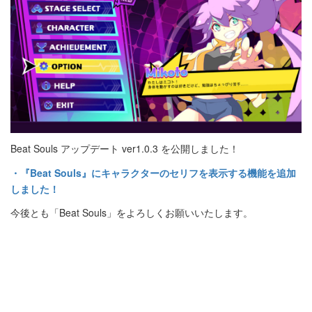
Beat Souls アップデート ver1.0.3 を公開しました！
・『Beat Souls』にキャラクターのセリフを表示する機能を追加
しました！
今後とも「Beat Souls」をよろしくお願いいたします。