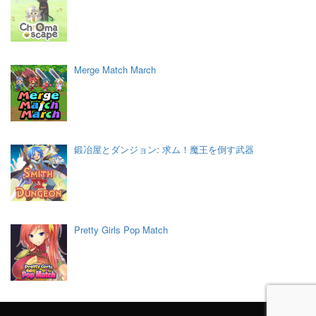
Merge Match March
鍛冶屋とダンジョン: 求ム！魔王を倒す武器
Pretty Girls Pop Match