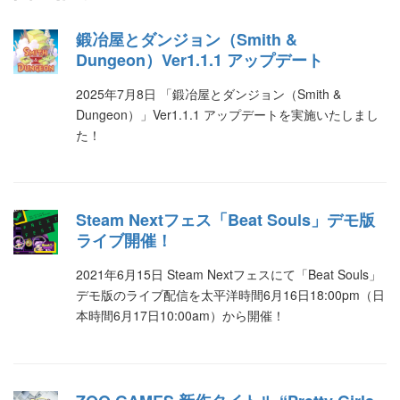
鍛冶屋とダンジョン（Smith &
Dungeon）Ver1.1.1 アップデート
2025年7月8日 「鍛冶屋とダンジョン（Smith &
Dungeon）」Ver1.1.1 アップデートを実施いたしまし
た！
Steam Nextフェス「Beat Souls」デモ版
ライブ開催！
2021年6月15日 Steam Nextフェスにて「Beat Souls」
デモ版のライブ配信を太平洋時間6月16日18:00pm（日
本時間6月17日10:00am）から開催！