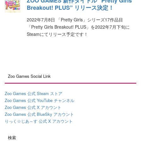
ZOO GAMES 新作タイトル “Pretty Girls
Breakout! PLUS” リリース決定！
2022年7月8日 「Pretty Girls」シリーズ17作品目
「Pretty Girls Breakout! PLUS」を2022年7月下旬に
Steamにてリリース予定です！
Zoo Games Social Link
Zoo Games 公式 Steam ストア
Zoo Games 公式 YouTube チャンネル
Zoo Games 公式 X アカウント
Zoo Games 公式 BlueSky アカウント
りっく☆じあ～す 公式 X アカウント
検索