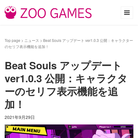
Top page
>
ニュース
>
Beat Souls アップデート ver1.0.3 公開：キャラクター
のセリフ表示機能を追加！
Beat Souls アップデート
ver1.0.3 公開：キャラクタ
ーのセリフ表示機能を追
加！
2021年9月29日