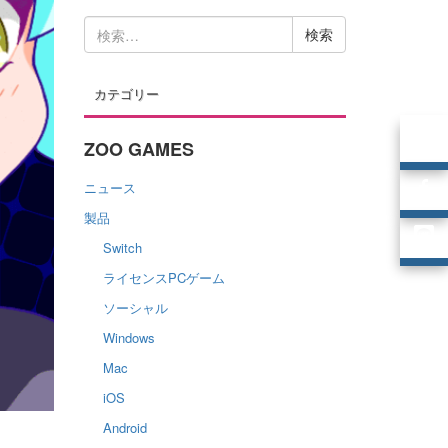
検
索:
カテゴリー
ZOO GAMES
ニュース
製品
Switch
ライセンスPCゲーム
ソーシャル
Windows
Mac
iOS
Android