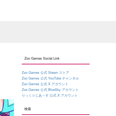
Zoo Games Social Link
Zoo Games 公式 Steam ストア
Zoo Games 公式 YouTube チャンネル
Zoo Games 公式 X アカウント
Zoo Games 公式 BlueSky アカウント
りっく☆じあ～す 公式 X アカウント
検索