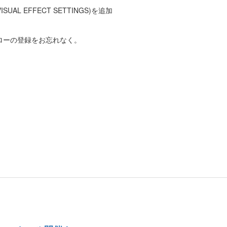
L EFFECT SETTINGS)を追加
フォローの登録をお忘れなく。
。