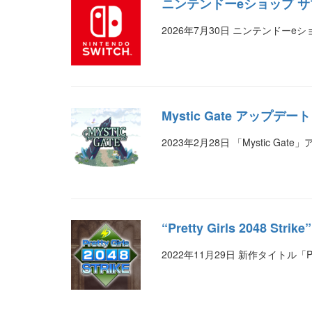
ニンテンドーeショップ 
2026年7月30日 ニンテンドーeショッ
Mystic Gate アップデート V
2023年2月28日 「Mystic Gat
“Pretty Girls 2048 S
2022年11月29日 新作タイトル「Pre