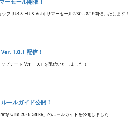
サマーセール開催！
プ [US & EU & Asia] サマーセール7/30～8/19開催いたします！
er. 1.0.1 配信！
e」アップデート Ver. 1.0.1 を配信いたしました！
trike” ルールガイド公開！
tty Girls 2048 Strike」のルールガイドを公開しました！