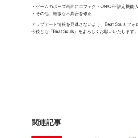
・ゲームのポーズ画面にエフェクトON/OFF設定機能(VISUA
・その他、軽微な不具合を修正
アップデート情報を見逃さないよう、Beat Souls 
今後とも「Beat Souls」をよろしくお願いいたします
関連記事