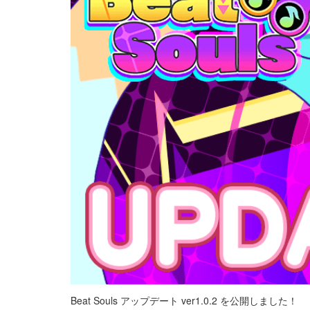
Beat Souls アップデート ver1.0.2 を公開しました！