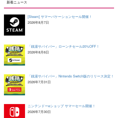
新着ニュース
[Steam] サマーバケーションセール開催！
2026年8月7日
「銭湯サバイバー」ローンチセール20%OFF！
2026年8月6日
「銭湯サバイバー」Nintendo Switch版のリリース決定！
2026年7月31日
ニンテンドーeショップ サマーセール開催！
2026年7月30日