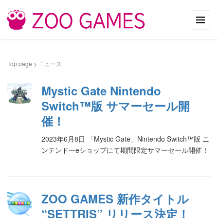
Top page
>
ニュース
Mystic Gate Nintendo
Switch™版 サマーセール開
催！
2023年6月8日 「Mystic Gate」Nintendo Switch™版 ニ
ンテンドーeショップにて期間限定サマーセール開催！
ZOO GAMES 新作タイトル
“SETTRIS” リリース決定！