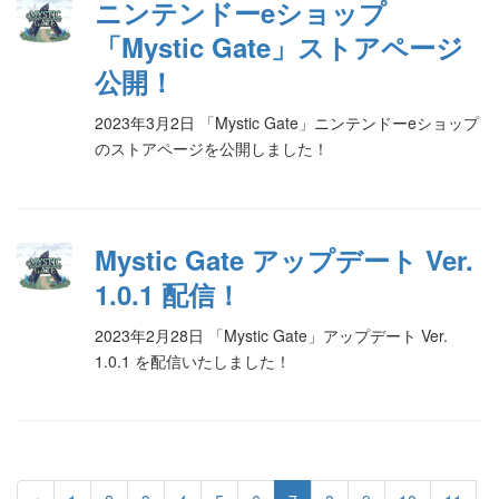
ニンテンドーeショップ
「Mystic Gate」ストアページ
公開！
2023年3月2日 「Mystic Gate」ニンテンドーeショップ
のストアページを公開しました！
Mystic Gate アップデート Ver.
1.0.1 配信！
2023年2月28日 「Mystic Gate」アップデート Ver.
1.0.1 を配信いたしました！