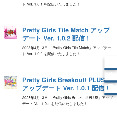
ト Ver. 1.0.1 を配信いたしました！
Pretty Girls Tile Match アップ
デート Ver. 1.0.2 配信！
2023年4月13日 「Pretty Girls Tile Match」アップデー
ト Ver. 1.0.2 を配信いたしました！
Pretty Girls Breakout! PLUS
アップデート Ver. 1.0.1 配信！
2023年4月13日 「Pretty Girls Breakout! PLUS」アップ
デート Ver. 1.0.1 を配信いたしました！