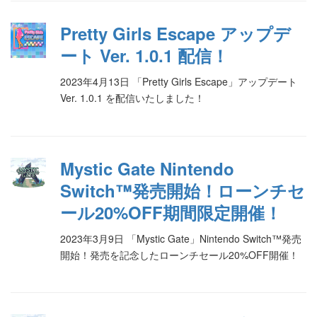
Pretty Girls Escape アップデ
ート Ver. 1.0.1 配信！
2023年4月13日 「Pretty Girls Escape」アップデート
Ver. 1.0.1 を配信いたしました！
Mystic Gate Nintendo
Switch™発売開始！ローンチセ
ール20%OFF期間限定開催！
2023年3月9日 「Mystic Gate」Nintendo Switch™発売
開始！発売を記念したローンチセール20%OFF開催！