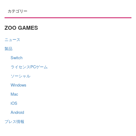
カテゴリー
ZOO GAMES
ニュース
製品
Switch
ライセンスPCゲーム
ソーシャル
Windows
Mac
iOS
Android
プレス情報