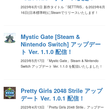
2023年6月1日 新作タイトル「SETTRIS」を2023年6月
16日(日本標準時)にSteamでリリースいたします！
Mystic Gate [Steam &
Nintendo Switch] アップデー
ト Ver. 1.1.0 配信！
2023年5月17日 「Mystic Gate」Steam & Nintendo
Switch アップデート Ver. 1.1.0 を配信いたしました！
Pretty Girls 2048 Strile アップ
デート Ver. 1.0.1 配信！
2023年4月13日 「Pretty Girls 2048 Strile」アップデー